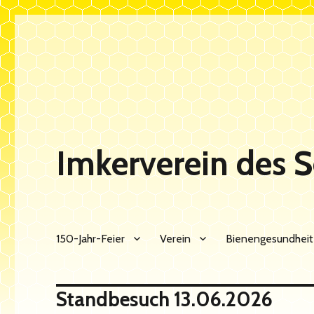
Imkerverein des 
150-Jahr-Feier
Verein
Bienengesundheit
Standbesuch 13.06.2026