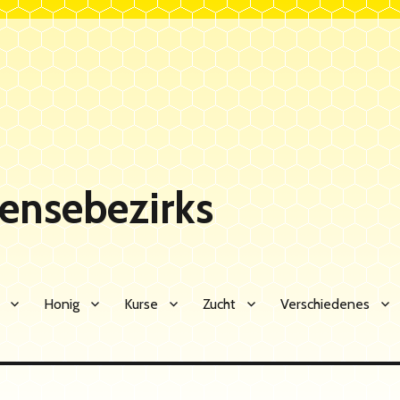
Sensebezirks
Honig
Kurse
Zucht
Verschiedenes