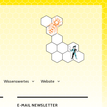
Wissenswertes
Website
E-MAIL NEWSLETTER