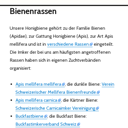
Bienenrassen
Unsere Honigbiene gehört zu der Familie Bienen
(Apidae), zur Gattung Honigbiene (Apis), zur Art Apis
mellifera und ist in
verschiedene Rassen
eingeteilt.
Die Imker der bei uns am häufigsten angetroffenen
Rassen haben sich in eigenen Zuchtverbänden
organisiert:
Apis mellifera mellifera
, die dunkle Biene:
Verein
Schweizerischer Mellifera Bienenfreunde
Apis mellifera carnica
, die Kärtner Biene:
Schweizerische Carnicaimker Vereinigung
Buckfastbiene
, die Buckfast Biene:
Buckfastimkerverband Schweiz