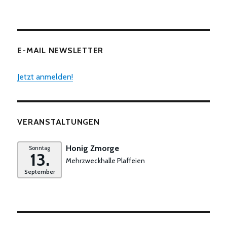
E-MAIL NEWSLETTER
Jetzt anmelden!
VERANSTALTUNGEN
Honig Zmorge
Sonntag
13.
Mehrzweckhalle Plaffeien
September