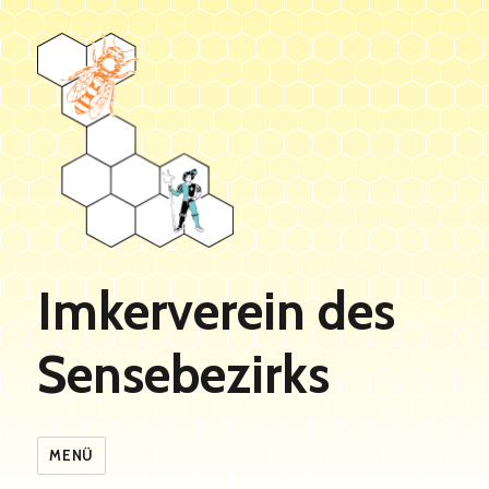
Imkerverein des
Sensebezirks
MENÜ