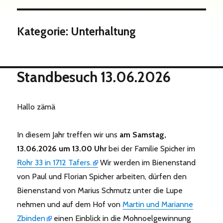
Kategorie:
Unterhaltung
Standbesuch 13.06.2026
Hallo zämä
In diesem Jahr treffen wir uns
am Samstag,
13.06.2026 um 13.00 Uhr
bei der Familie Spicher im
Rohr 33 in 1712 Tafers.
Wir werden im Bienenstand
von Paul und Florian Spicher arbeiten, dürfen den
Bienenstand von Marius Schmutz unter die Lupe
nehmen und auf dem Hof von
Martin und Marianne
Zbinden
einen Einblick in die Mohnoelgewinnung