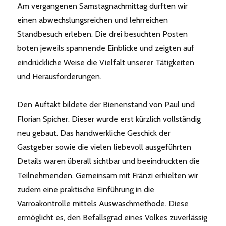
Am vergangenen Samstagnachmittag durften wir
einen abwechslungsreichen und lehrreichen
Standbesuch erleben. Die drei besuchten Posten
boten jeweils spannende Einblicke und zeigten auf
eindrückliche Weise die Vielfalt unserer Tätigkeiten
und Herausforderungen.
Den Auftakt bildete der Bienenstand von Paul und
Florian Spicher. Dieser wurde erst kürzlich vollständig
neu gebaut. Das handwerkliche Geschick der
Gastgeber sowie die vielen liebevoll ausgeführten
Details waren überall sichtbar und beeindruckten die
Teilnehmenden. Gemeinsam mit Fränzi erhielten wir
zudem eine praktische Einführung in die
Varroakontrolle mittels Auswaschmethode. Diese
ermöglicht es, den Befallsgrad eines Volkes zuverlässig