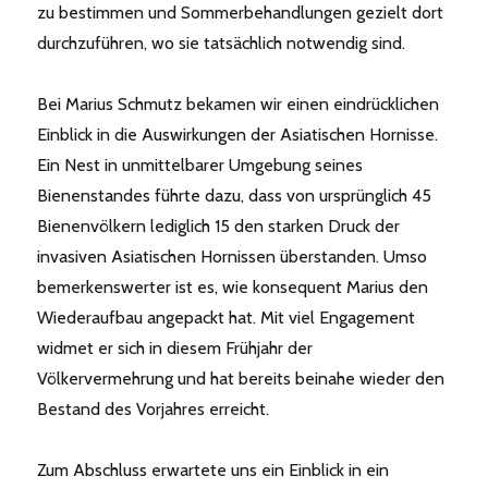
zu bestimmen und Sommerbehandlungen gezielt dort
durchzuführen, wo sie tatsächlich notwendig sind.
Bei Marius Schmutz bekamen wir einen eindrücklichen
Einblick in die Auswirkungen der Asiatischen Hornisse.
Ein Nest in unmittelbarer Umgebung seines
Bienenstandes führte dazu, dass von ursprünglich 45
Bienenvölkern lediglich 15 den starken Druck der
invasiven Asiatischen Hornissen überstanden. Umso
bemerkenswerter ist es, wie konsequent Marius den
Wiederaufbau angepackt hat. Mit viel Engagement
widmet er sich in diesem Frühjahr der
Völkervermehrung und hat bereits beinahe wieder den
Bestand des Vorjahres erreicht.
Zum Abschluss erwartete uns ein Einblick in ein