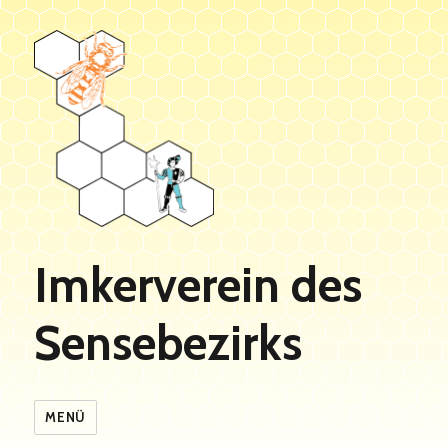
Imkerverein des
Sensebezirks
MENÜ