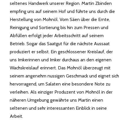
seltenes Handwerk unserer Region. Martin Zbinden
empfing uns auf seinem Hof und führte uns durch die
Herstellung von Mohnöl. Vom Säen über die Ernte,
Reinigung und Sortierung bis hin zum Pressen und
Abfüllen erfolgt jeder Arbeitsschritt auf seinem
Betrieb. Sogar das Saatgut für die nächste Aussaat
produziert er selbst. Ein geschlossener Kreislauf, der
uns Imkerinnen und Imker durchaus an den eigenen
Wachskreislauf erinnert. Das Mohnöl überzeugt mit
seinem angenehm nussigen Geschmack und eignet sich
hervorragend, um Salaten eine besondere Note zu
verleihen. Als einziger Produzent von Mohnöl in der
näheren Umgebung gewährte uns Martin einen
seltenen und sehr interessanten Einblick in seine
Arbeit.