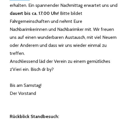
erhalten. Ein spannender Nachmittag erwartet uns und
dauert bis ca. 17.00 Uhr
! Bitte bildet
Fahrgemeinschaften und nehmt Eure
Nachbarimkerinnen und Nachbarimker mit. Wir freuen
uns auf einen wunderbaren Austausch, mit viel Neuem
oder Anderem und dass wir uns wieder einmal zu
treffen.
Anschliessend läd der Verein zu einem gemütliches
z’Vieri ein. Bisch dr by?
Bis am Samstag!
Der Vorstand
Rückblick Standbesuch: