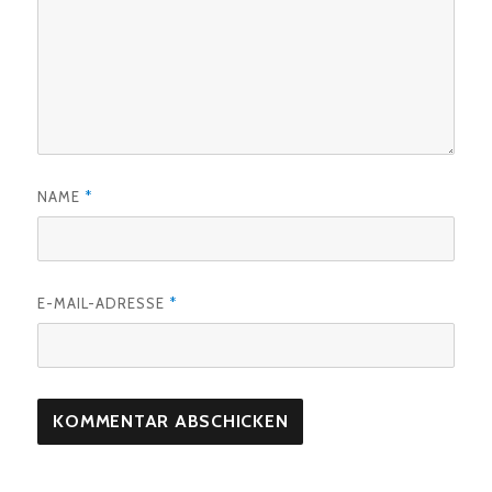
NAME
*
E-MAIL-ADRESSE
*