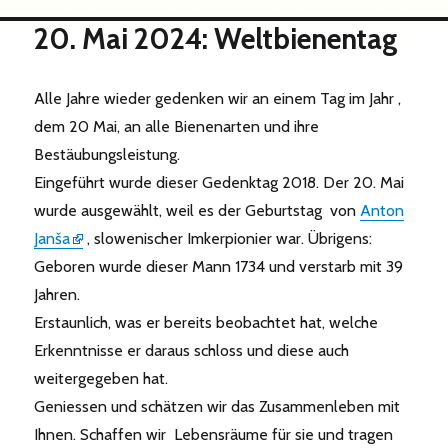
20. Mai 2024: Weltbienentag
Alle Jahre wieder gedenken wir an einem Tag im Jahr ,
dem 20 Mai, an alle Bienenarten und ihre
Bestäubungsleistung.
Eingeführt wurde dieser Gedenktag 2018. Der 20. Mai
wurde ausgewählt, weil es der Geburtstag von
Anton
Janša
, slowenischer Imkerpionier war. Übrigens:
Geboren wurde dieser Mann 1734 und verstarb mit 39
Jahren.
Erstaunlich, was er bereits beobachtet hat, welche
Erkenntnisse er daraus schloss und diese auch
weitergegeben hat.
Geniessen und schätzen wir das Zusammenleben mit
Ihnen. Schaffen wir Lebensräume für sie und tragen