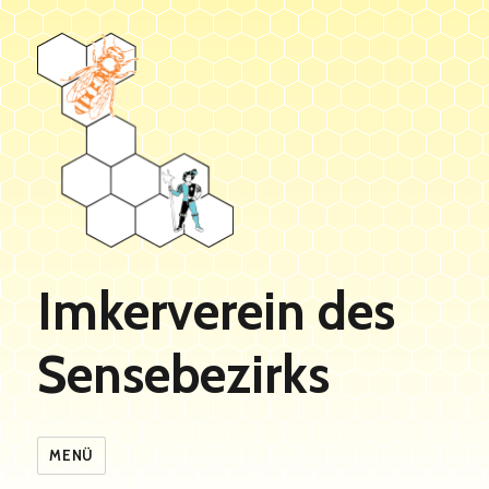
Imkerverein des
Sensebezirks
MENÜ