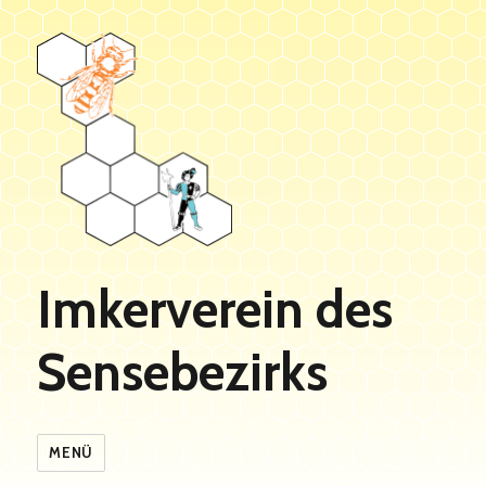
Imkerverein des
Sensebezirks
MENÜ