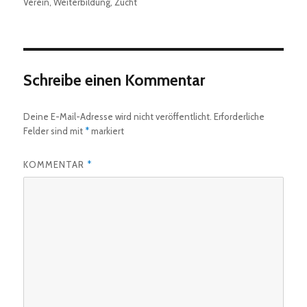
Verein
,
Weiterbildung
,
Zucht
Schreibe einen Kommentar
Deine E-Mail-Adresse wird nicht veröffentlicht.
Erforderliche
Felder sind mit
*
markiert
KOMMENTAR
*