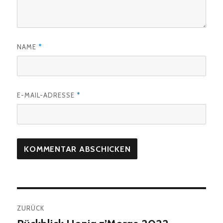
NAME
*
E-MAIL-ADRESSE
*
Beitragsnavigation
ZURÜCK