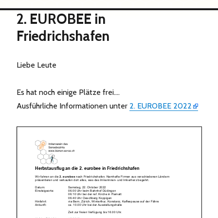
2. EUROBEE in
Friedrichshafen
Liebe Leute
Es hat noch einige Plätze frei….
Ausführliche Informationen unter
2. EUROBEE 2022