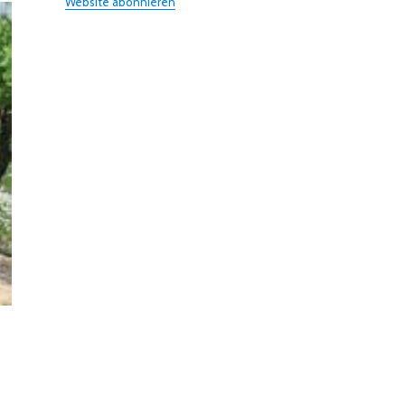
Website abonnieren