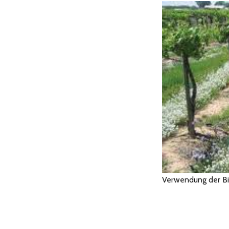
Verwendung der Bie