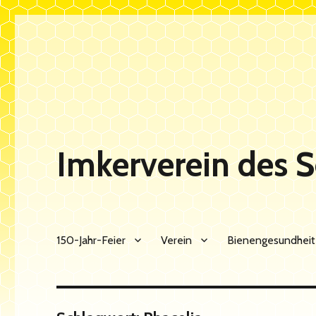
Imkerverein des 
150-Jahr-Feier
Verein
Bienengesundheit