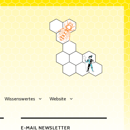
Wissenswertes
Website
E-MAIL NEWSLETTER