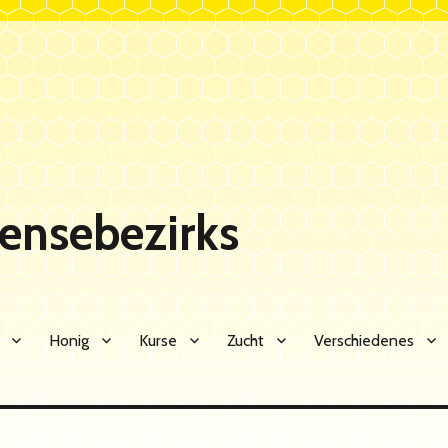
Sensebezirks
Honig
Kurse
Zucht
Verschiedenes