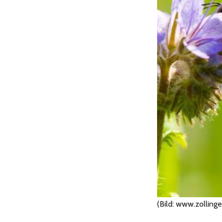
(Bild: www.zollinge