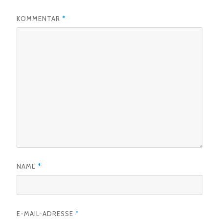
KOMMENTAR
*
NAME
*
E-MAIL-ADRESSE
*