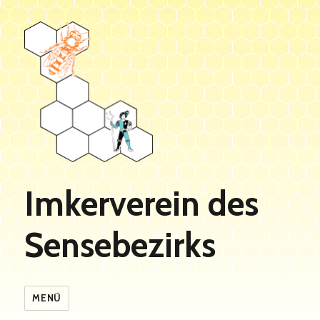
Imkerverein des
Sensebezirks
MENÜ