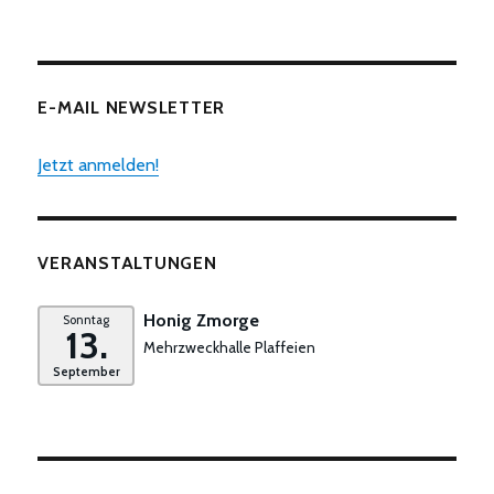
E-MAIL NEWSLETTER
Jetzt anmelden!
VERANSTALTUNGEN
Honig Zmorge
Sonntag
13.
Mehrzweckhalle Plaffeien
September