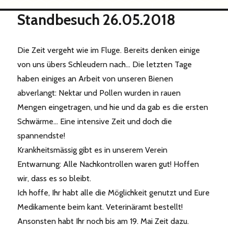
Standbesuch 26.05.2018
Die Zeit vergeht wie im Fluge. Bereits denken einige
von uns übers Schleudern nach… Die letzten Tage
haben einiges an Arbeit von unseren Bienen
abverlangt: Nektar und Pollen wurden in rauen
Mengen eingetragen, und hie und da gab es die ersten
Schwärme… Eine intensive Zeit und doch die
spannendste!
Krankheitsmässig gibt es in unserem Verein
Entwarnung: Alle Nachkontrollen waren gut! Hoffen
wir, dass es so bleibt.
Ich hoffe, Ihr habt alle die Möglichkeit genutzt und Eure
Medikamente beim kant. Veterinäramt bestellt!
Ansonsten habt Ihr noch bis am 19. Mai Zeit dazu.