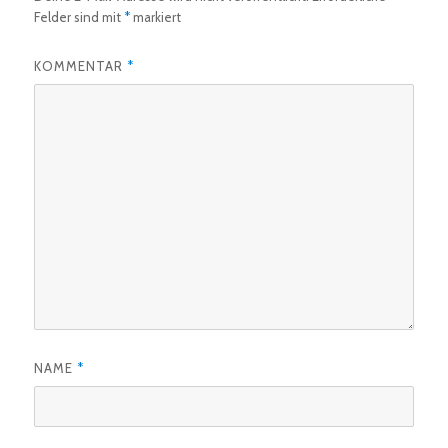
Felder sind mit
*
markiert
KOMMENTAR
*
NAME
*