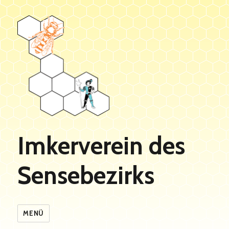
Imkerverein des
Sensebezirks
MENÜ