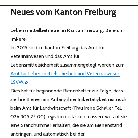
Neues vom Kanton Freiburg
Lebensmittelbetriebe im Kanton Freiburg: Bereich
Imkerei
Im 2015 sind im Kanton Freiburg das Amt für
Veterinärwesen und das Amt für
Lebensmittelsicherheit zusammengelegt worden zum
Amt für Lebensmittelsicherheit und Veterinärwesen
LSVW.
Dies hat für beginnende Bienenhalter zur Folge, dass
sie ihre Bienen am Anfang ihrer Imkertätigkeit nur noch
beim Amt für Landwirtschaft (Frau Irene Schaller Tel.
026 305 23 00) registrieren lassen müssen, worauf sie
eine Standnummer erhalten, die sie am Bienenstand
anbringen, und automatisch bei der