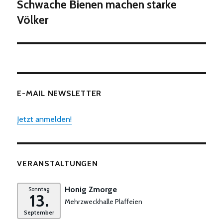
Beitrag:
Schwache Bienen machen starke
Völker
E-MAIL NEWSLETTER
Jetzt anmelden!
VERANSTALTUNGEN
Honig Zmorge
Sonntag
13.
Mehrzweckhalle Plaffeien
September