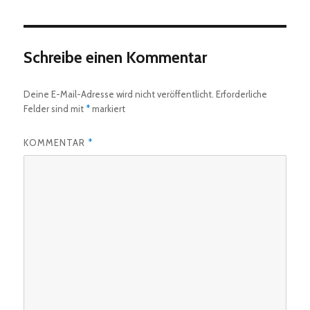
Schreibe einen Kommentar
Deine E-Mail-Adresse wird nicht veröffentlicht.
Erforderliche
Felder sind mit
*
markiert
KOMMENTAR
*