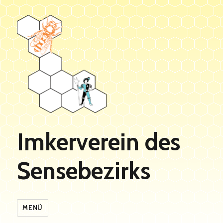
Imkerverein des
Sensebezirks
MENÜ