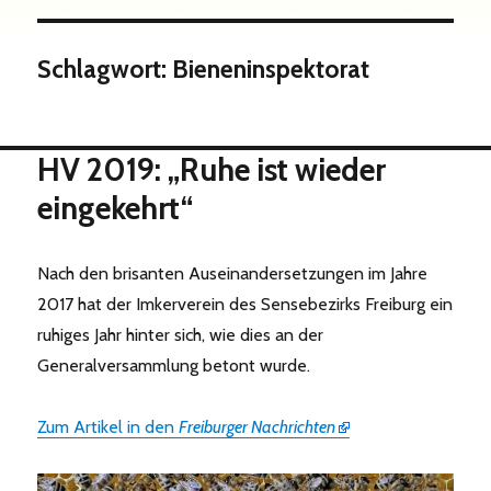
Schlagwort:
Bieneninspektorat
HV 2019: „Ruhe ist wieder
eingekehrt“
Nach den brisanten Auseinandersetzungen im Jahre
2017 hat der Imkerverein des Sensebezirks ­Freiburg ein
ruhiges Jahr hinter sich, wie dies an der
Generalversammlung betont wurde.
Zum Artikel in den
Freiburger Nachrichten