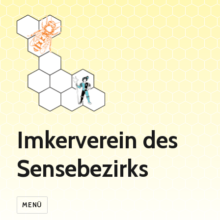
Imkerverein des
Sensebezirks
MENÜ