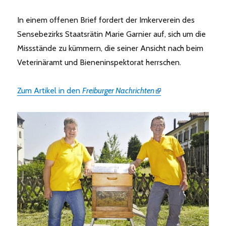
In einem offenen Brief fordert der Imkerverein des
Sensebezirks Staatsrätin Marie Garnier auf, sich um die
Missstände zu kümmern, die seiner Ansicht nach beim
Veterinäramt und Bieneninspektorat herrschen.
Zum Artikel in den
Freiburger Nachrichten