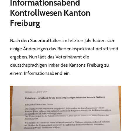
Informationsabend
eingekehrt“
Kontrollwesen Kanton
Freiburg
Nach den Sauerbrutfällen im letzten Jahr haben sich
einige Änderungen das Bieneninspektorat betreffend
ergeben. Nun lädt das Veterinäramt die
deutschsprachigen Imker des Kantons Freiburg zu
einem Informationsabend ein.