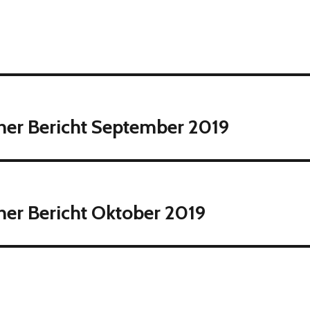
cher Bericht September 2019
her Bericht Oktober 2019