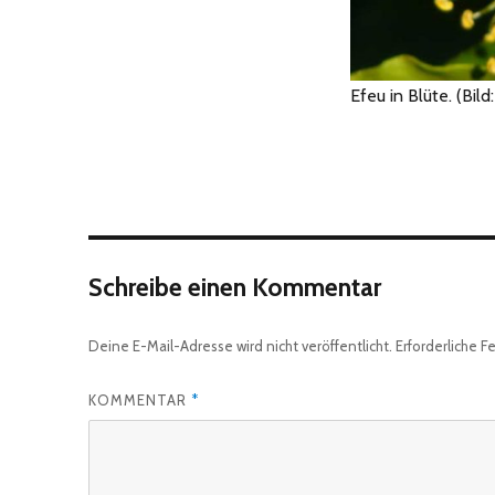
Efeu in Blüte. (Bild
Schreibe einen Kommentar
Deine E-Mail-Adresse wird nicht veröffentlicht.
Erforderliche F
KOMMENTAR
*