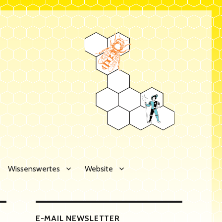
Wissenswertes
Website
E-MAIL NEWSLETTER