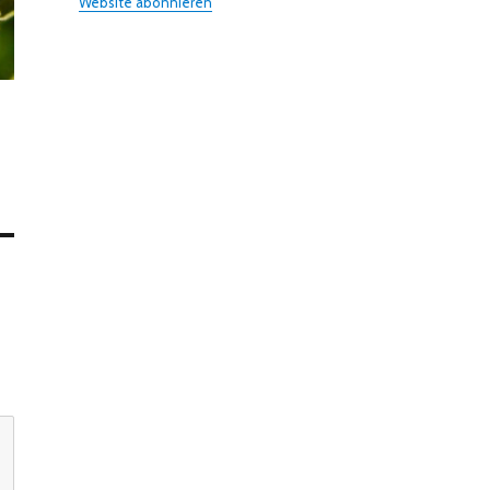
Website abonnieren