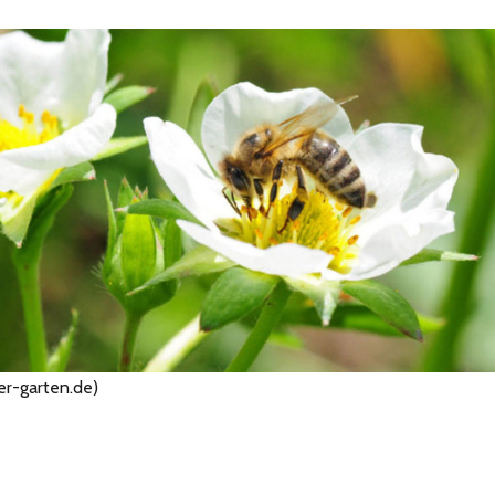
er-garten.de)