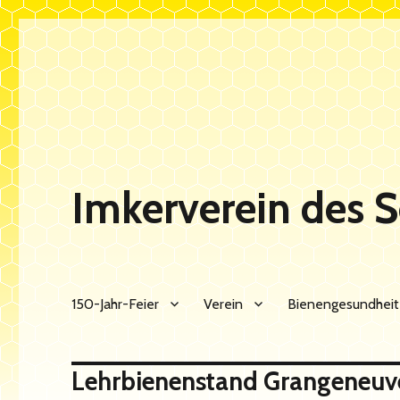
Imkerverein des 
150-Jahr-Feier
Verein
Bienengesundheit