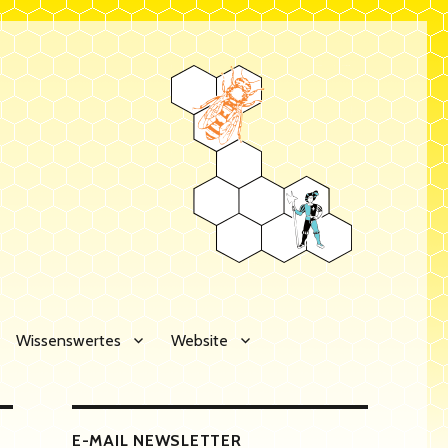
Wissenswertes
Website
E-MAIL NEWSLETTER