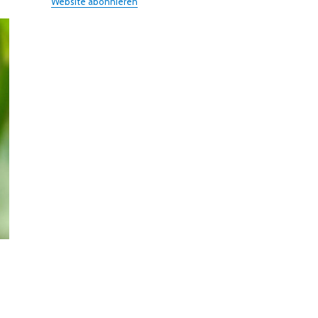
Website abonnieren