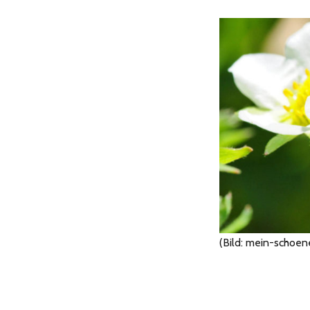
(Bild: mein-schoen