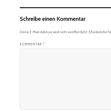
Schreibe einen Kommentar
Deine E-Mail-Adresse wird nicht veröffentlicht.
Erforderliche F
KOMMENTAR
*