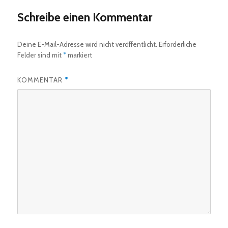
Schreibe einen Kommentar
Deine E-Mail-Adresse wird nicht veröffentlicht.
Erforderliche
Felder sind mit
*
markiert
KOMMENTAR
*