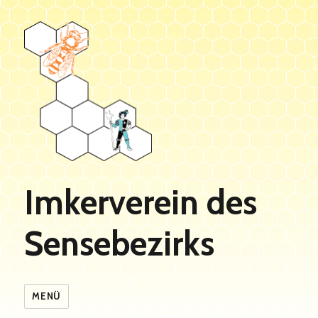
Imkerverein des
Sensebezirks
MENÜ