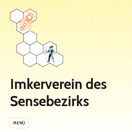
Imkerverein des
Sensebezirks
MENÜ