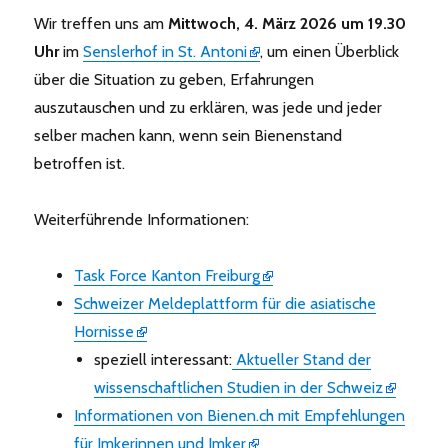
Wir treffen uns am
Mittwoch, 4. März 2026 um 19.30
Uhr
im
Senslerhof in St. Antoni
, um einen Überblick
über die Situation zu geben, Erfahrungen
auszutauschen und zu erklären, was jede und jeder
selber machen kann, wenn sein Bienenstand
betroffen ist.
Weiterführende Informationen:
Task Force Kanton Freiburg
Schweizer Meldeplattform für die asiatische
Hornisse
speziell interessant:
Aktueller Stand der
wissenschaftlichen Studien in der Schweiz
Informationen von Bienen.ch mit Empfehlungen
für Imkerinnen und Imker