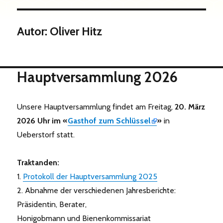
Autor:
Oliver Hitz
Hauptversammlung 2026
Unsere Hauptversammlung findet am Freitag,
20. März
2026 Uhr im «
Gasthof zum Schlüssel
»
in
Ueberstorf statt.
Traktanden:
1.
Protokoll der Hauptversammlung 2025
2. Abnahme der verschiedenen Jahresberichte:
Präsidentin, Berater,
Honigobmann und Bienenkommissariat