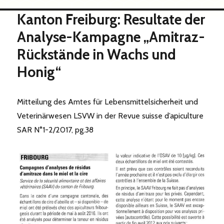
Kanton Freiburg: Resultate der
Analyse-Kampagne „Amitraz-
Rückstände in Wachs und
Honig“
Mitteilung des Amtes für Lebensmittelsicherheit und
Veterinärwesen LSVW in der Revue suisse d’apiculture
SAR N°1-2/2017, pg.38