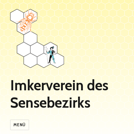
Imkerverein des
Sensebezirks
MENÜ