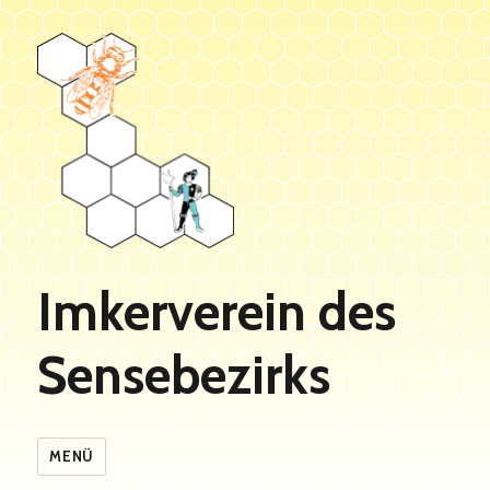
Imkerverein des
Sensebezirks
MENÜ