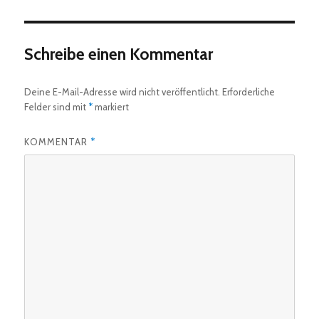
Schreibe einen Kommentar
Deine E-Mail-Adresse wird nicht veröffentlicht.
Erforderliche
Felder sind mit
*
markiert
KOMMENTAR
*