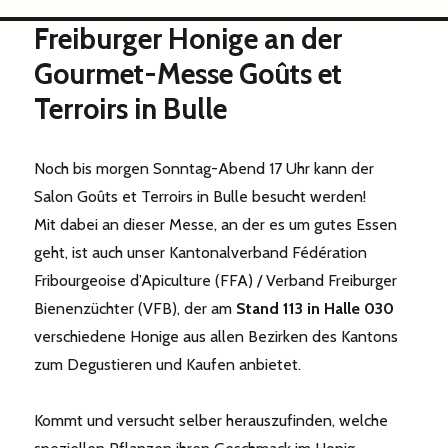
Freiburger Honige an der
Gourmet-Messe Goûts et
Terroirs in Bulle
Noch bis morgen Sonntag-Abend 17 Uhr kann der
Salon Goûts et Terroirs in Bulle besucht werden!
Mit dabei an dieser Messe, an der es um gutes Essen
geht, ist auch unser Kantonalverband Fédération
Fribourgeoise d’Apiculture (FFA) / Verband Freiburger
Bienenzüchter (VFB), der am
Stand 113 in Halle 030
verschiedene Honige aus allen Bezirken des Kantons
zum Degustieren und Kaufen anbietet.
Kommt und versucht selber herauszufinden, welche