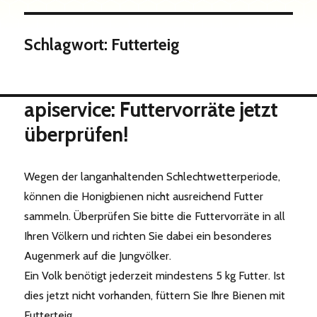
Schlagwort:
Futterteig
apiservice: Futtervorräte jetzt
überprüfen!
Wegen der langanhaltenden Schlechtwetterperiode,
können die Honigbienen nicht ausreichend Futter
sammeln. Überprüfen Sie bitte die Futtervorräte in all
Ihren Völkern und richten Sie dabei ein besonderes
Augenmerk auf die Jungvölker.
Ein Volk benötigt jederzeit mindestens 5 kg Futter. Ist
dies jetzt nicht vorhanden, füttern Sie Ihre Bienen mit
Futterteig.