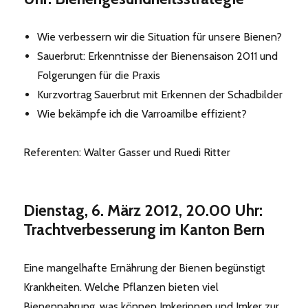
Wie verbessern wir die Situation für unsere Bienen?
Sauerbrut: Erkenntnisse der Bienensaison 2011 und
Folgerungen für die Praxis
Kurzvortrag Sauerbrut mit Erkennen der Schadbilder
Wie bekämpfe ich die Varroamilbe effizient?
Referenten: Walter Gasser und Ruedi Ritter
Dienstag, 6. März 2012, 20.00 Uhr:
Trachtverbesserung im Kanton Bern
Eine mangelhafte Ernährung der Bienen begünstigt
Krankheiten. Welche Pflanzen bieten viel
Bienennahrung, was können Imkerinnen und Imker zur