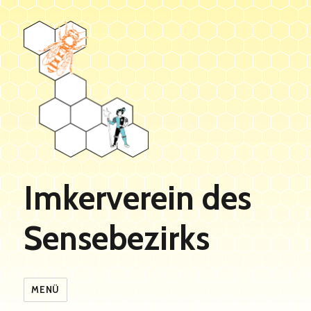
Imkerverein des
Sensebezirks
MENÜ