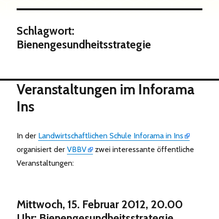
Schlagwort:
Bienengesundheitsstrategie
Veranstaltungen im Inforama
Ins
In der
Landwirtschaftlichen Schule Inforama in Ins
organisiert der
VBBV
zwei interessante öffentliche
Veranstaltungen:
Mittwoch, 15. Februar 2012, 20.00
Uhr: Bienengesundheitsstrategie