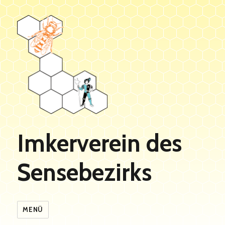
Imkerverein des
Sensebezirks
MENÜ