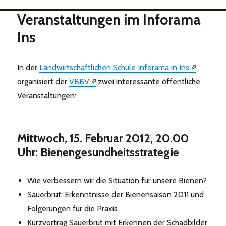
Veranstaltungen im Inforama
Ins
In der
Landwirtschaftlichen Schule Inforama in Ins
organisiert der
VBBV
zwei interessante öffentliche
Veranstaltungen:
Mittwoch, 15. Februar 2012, 20.00
Uhr: Bienengesundheitsstrategie
Wie verbessern wir die Situation für unsere Bienen?
Sauerbrut: Erkenntnisse der Bienensaison 2011 und
Folgerungen für die Praxis
Kurzvortrag Sauerbrut mit Erkennen der Schadbilder