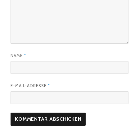
NAME
*
E-MAIL-ADRESSE
*