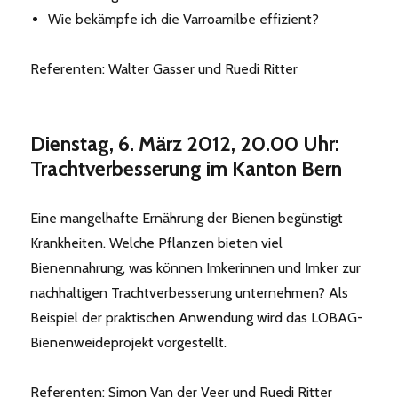
Wie bekämpfe ich die Varroamilbe effizient?
Referenten: Walter Gasser und Ruedi Ritter
Dienstag, 6. März 2012, 20.00 Uhr:
Trachtverbesserung im Kanton Bern
Eine mangelhafte Ernährung der Bienen begünstigt
Krankheiten. Welche Pflanzen bieten viel
Bienennahrung, was können Imkerinnen und Imker zur
nachhaltigen Trachtverbesserung unternehmen? Als
Beispiel der praktischen Anwendung wird das LOBAG-
Bienenweideprojekt vorgestellt.
Referenten: Simon Van der Veer und Ruedi Ritter