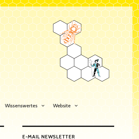
Wissenswertes
Website
E-MAIL NEWSLETTER