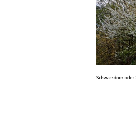
Schwarzdorn oder S