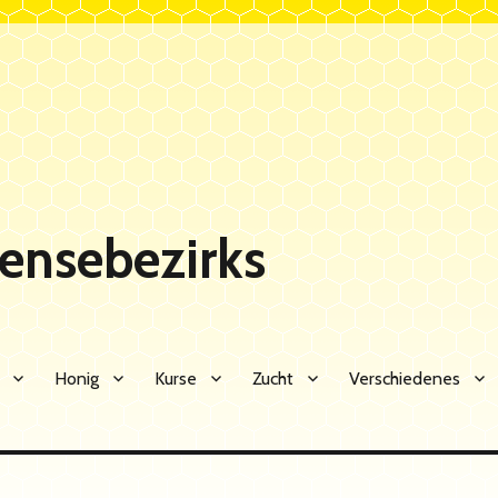
Sensebezirks
Honig
Kurse
Zucht
Verschiedenes