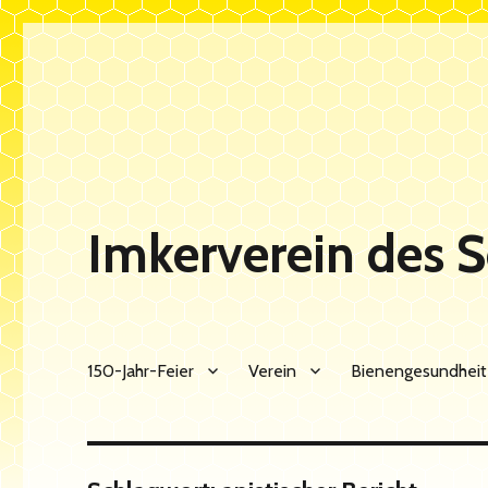
Imkerverein des 
150-Jahr-Feier
Verein
Bienengesundheit