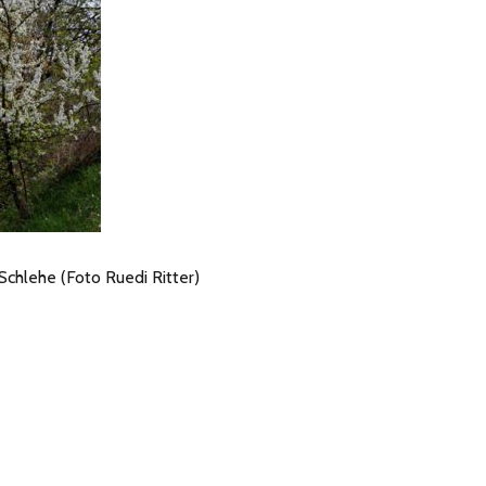
chlehe (Foto Ruedi Ritter)