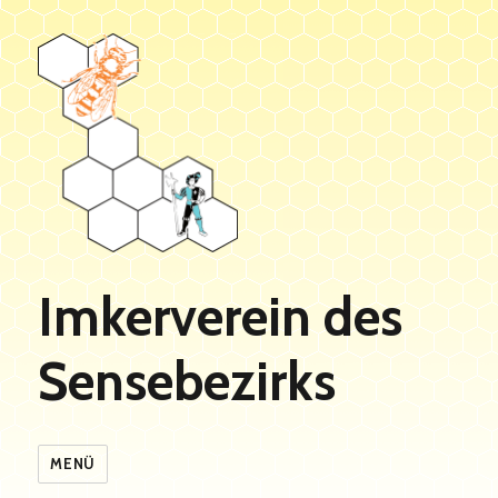
Imkerverein des
Sensebezirks
MENÜ