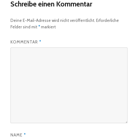
Schreibe einen Kommentar
Deine E-Mail-Adresse wird nicht veröffentlicht.
Erforderliche
Felder sind mit
*
markiert
KOMMENTAR
*
NAME
*