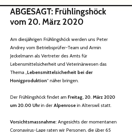
ABGESAGT: Frühlingshöck
vom 20. März 2020
Am diesjährigen Frühlingshöck werden uns Peter
Andrey vom Betriebsprüfer-Team und Armin
Jeckelmann als Vertreter des Amts für
Lebensmittelsicherheit und Veterinärwesen das
Thema „
Lebensmittelsicherheit bei der
Honigproduktion
“ näher bringen.
Der Frühlingshöck findet am
Freitag, 20. März 2020
um 20.00 Uhr
in der
Alpenrose
in Alterswil statt.
Vorsichtsmassnahme:
Angesichts der momentanen
Coronavirus-Lage raten wir Personen, die über 65