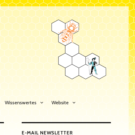
Wissenswertes
Website
E-MAIL NEWSLETTER