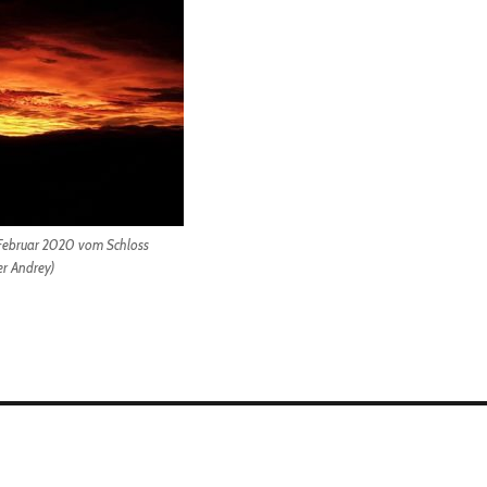
ebruar 2020 vom Schloss
er Andrey)