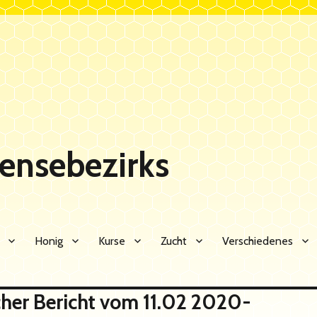
Sensebezirks
Honig
Kurse
Zucht
Verschiedenes
cher Bericht vom 11.02 2020-