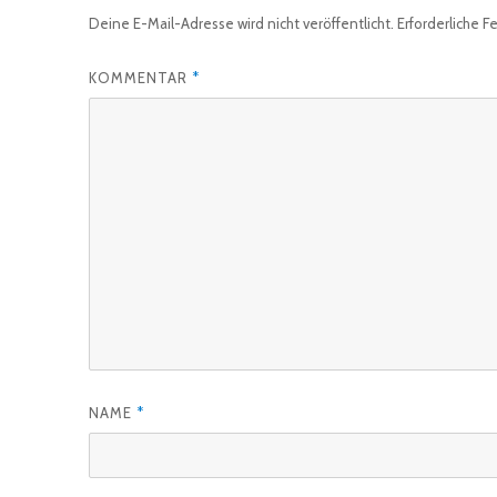
Deine E-Mail-Adresse wird nicht veröffentlicht.
Erforderliche F
KOMMENTAR
*
NAME
*