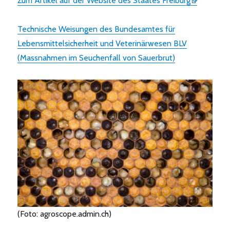
Zum Artikel auf der Website des Staates Freiburg
Technische Weisungen des Bundesamtes für
Lebensmittelsicherheit und Veterinärwesen BLV
(Massnahmen im Seuchenfall von Sauerbrut)
(Foto: agroscope.admin.ch)