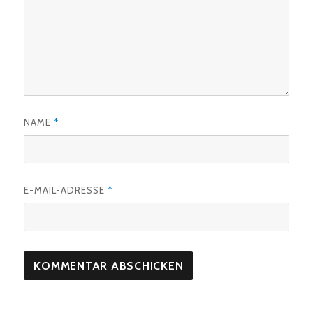
NAME
*
E-MAIL-ADRESSE
*