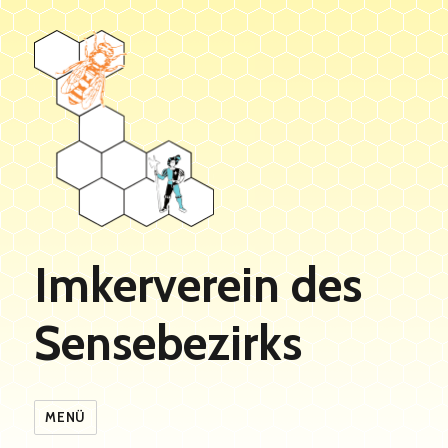
Imkerverein des
Sensebezirks
MENÜ