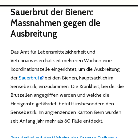
Sauerbrut der Bienen:
Massnahmen gegen die
Ausbreitung
Das Amt für Lebensmittelsicherheit und
Veterinärwesen hat seit mehreren Wochen eine
Koordinationszelle eingerichtet, um die Ausbreitung
der
Sauerbrut
bei den Bienen, hauptsächlich im
Sensebezirk, einzudämmen. Die Krankheit, bei der die
Brutzellen angegriffen werden und welche die
Honigernte gefährdet, betrifft insbesondere den
Sensebezirk. Im angrenzenden Kanton Bern wurden
seit Anfang Jahr mehr als 60 Fälle entdeckt.