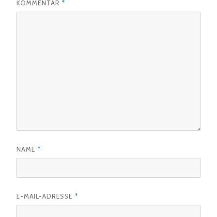
KOMMENTAR
*
NAME
*
E-MAIL-ADRESSE
*