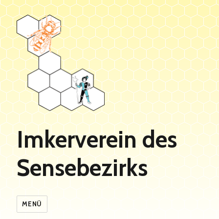
Imkerverein des
Sensebezirks
MENÜ