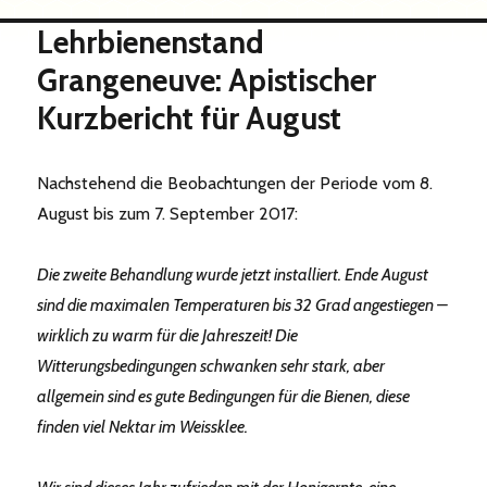
Lehrbienenstand
Grangeneuve: Apistischer
Kurzbericht für August
Nachstehend die Beobachtungen der Periode vom 8.
August bis zum 7. September 2017:
Die zweite Behandlung wurde jetzt installiert. Ende August
sind die maximalen Temperaturen bis 32 Grad angestiegen –
wirklich zu warm für die Jahreszeit! Die
Witterungsbedingungen schwanken sehr stark, aber
allgemein sind es gute Bedingungen für die Bienen, diese
finden viel Nektar im Weissklee.