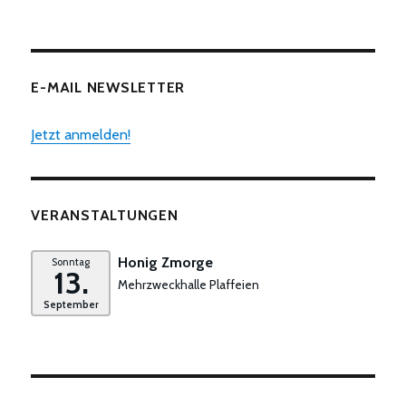
E-MAIL NEWSLETTER
Jetzt anmelden!
VERANSTALTUNGEN
Honig Zmorge
Sonntag
13.
Mehrzweckhalle Plaffeien
September