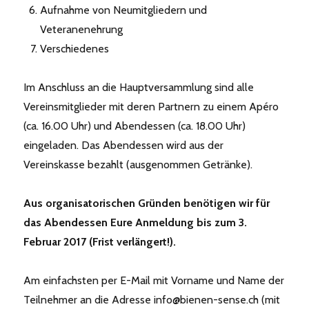
Aufnahme von Neumitgliedern und
Veteranenehrung
Verschiedenes
Im Anschluss an die Hauptversammlung sind alle
Vereinsmitglieder mit deren Partnern zu einem Apéro
(ca. 16.00 Uhr) und Abendessen (ca. 18.00 Uhr)
eingeladen. Das Abendessen wird aus der
Vereinskasse bezahlt (ausgenommen Getränke).
Aus organisatorischen Gründen benötigen wir für
das Abendessen Eure Anmeldung bis zum 3.
Februar 2017 (Frist verlängert!).
Am einfachsten per E-Mail mit Vorname und Name der
Teilnehmer an die Adresse info@bienen-sense.ch (mit