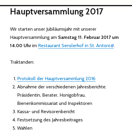
Hauptversammlung 2017
Wir starten unser Jubiläumsjahr mit unserer
Hauptversammlung am
Samstag 11. Februar 2017 um
14.00 Uhr
im
Restaurant Senslerhof in St. Antoni
.
Traktanden:
Protokoll der Hauptversammlung 2016
Abnahme der verschiedenen Jahresberichte:
Präsidentin, Berater, Honigobfrau,
Bienenkommissariat und Inspektoren
Kassa- und Revisorenbericht
Festsetzung des Jahresbeitrages
Wahlen