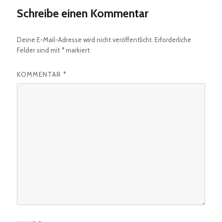
Schreibe einen Kommentar
Deine E-Mail-Adresse wird nicht veröffentlicht.
Erforderliche
Felder sind mit
*
markiert
KOMMENTAR
*