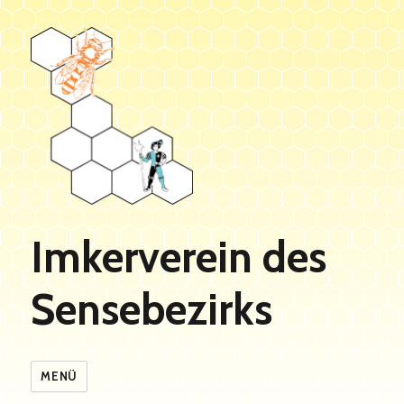
Imkerverein des
Sensebezirks
MENÜ