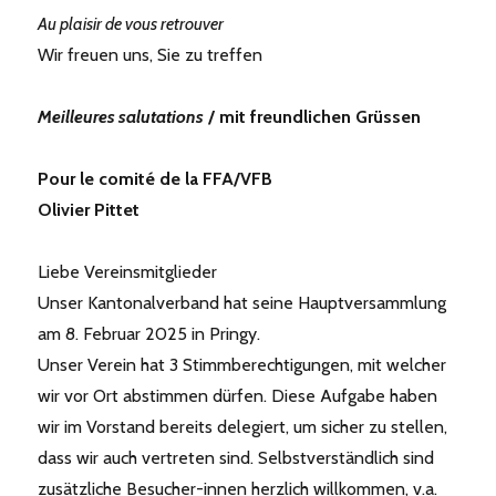
Au plaisir de vous retrouver
Wir freuen uns, Sie zu treffen
Meilleures salutations
/ mit freundlichen Grüssen
Pour le comité de la FFA/VFB
Olivier Pittet
Liebe Vereinsmitglieder
Unser Kantonalverband hat seine Hauptversammlung
am 8. Februar 2025 in Pringy.
Unser Verein hat 3 Stimmberechtigungen, mit welcher
wir vor Ort abstimmen dürfen. Diese Aufgabe haben
wir im Vorstand bereits delegiert, um sicher zu stellen,
dass wir auch vertreten sind. Selbstverständlich sind
zusätzliche Besucher-innen herzlich willkommen, v.a.