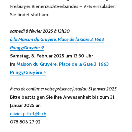
Freiburger Bienenzuchtverbandes – VFB einzuladen.
Sie findet statt am:
samedi 8 février 2025 à 13h30
à la Maison du Gruyère, Place de la Gare 3, 1663
Pringy/Gruyère
Samstag, 8. Februar 2025 um 13:30 Uhr
Im
Maison du Gruyère, Place de la Gare 3, 1663
Pringy/Gruyère
Merci de confirmer votre présence jusqu’au 31 janvier 2025
Bitte bestätigen Sie Ihre Anwesenheit bis zum 31.
Januar 2025 an
olivier.pittet@fr.ch
078 806 27 92