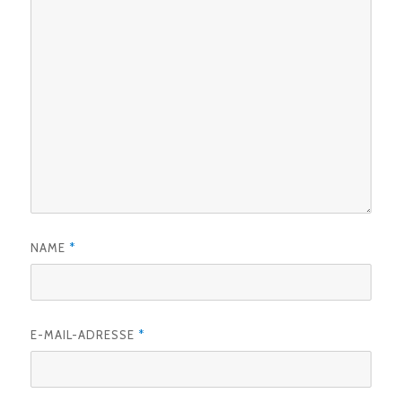
NAME
*
E-MAIL-ADRESSE
*