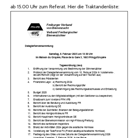
ab 15.00 Uhr zum Referat. Hier die Traktandenliste: