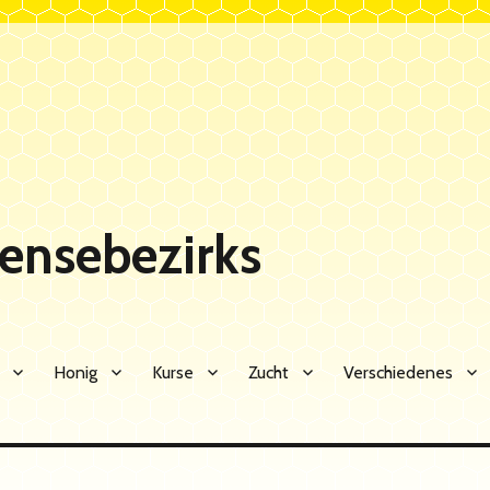
Sensebezirks
Honig
Kurse
Zucht
Verschiedenes