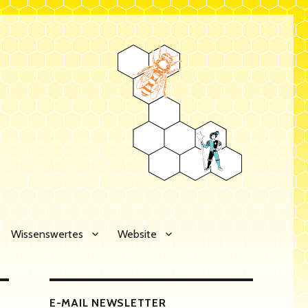
Wissenswertes
Website
E-MAIL NEWSLETTER