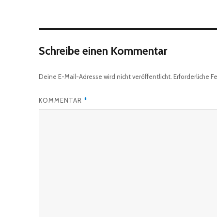
Schreibe einen Kommentar
Deine E-Mail-Adresse wird nicht veröffentlicht.
Erforderliche F
KOMMENTAR
*