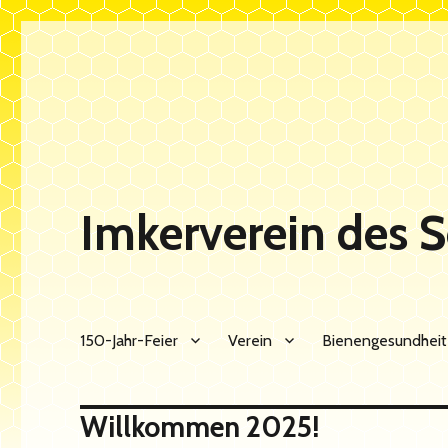
Imkerverein des 
150-Jahr-Feier
Verein
Bienengesundheit
Willkommen 2025!