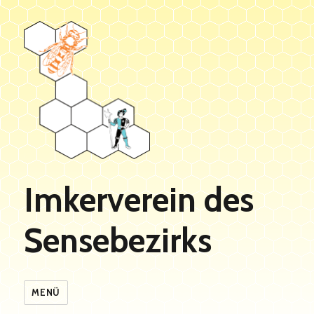
Imkerverein des
Sensebezirks
MENÜ