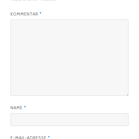
KOMMENTAR
*
NAME
*
E-MAIL-ADRESSE
*