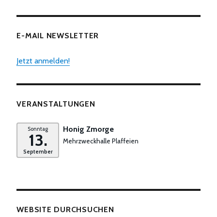
E-MAIL NEWSLETTER
Jetzt anmelden!
VERANSTALTUNGEN
Honig Zmorge
Sonntag
13.
Mehrzweckhalle Plaffeien
September
WEBSITE DURCHSUCHEN