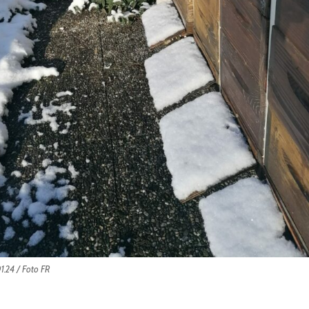
1.24 / Foto FR