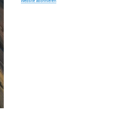
Website abonnieren