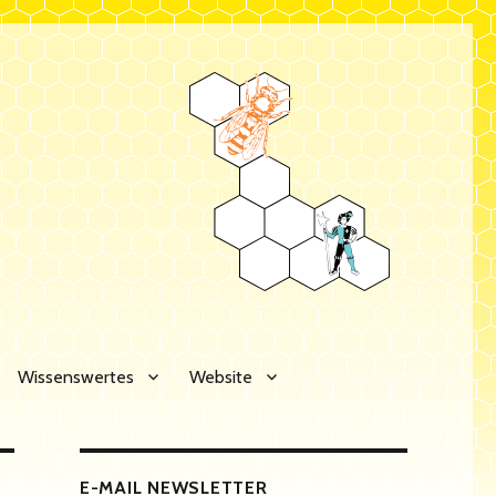
Wissenswertes
Website
E-MAIL NEWSLETTER