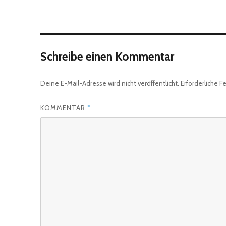
Schreibe einen Kommentar
Deine E-Mail-Adresse wird nicht veröffentlicht.
Erforderliche F
KOMMENTAR
*