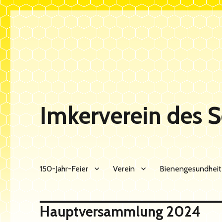
Imkerverein des 
150-Jahr-Feier
Verein
Bienengesundheit
Hauptversammlung 2024