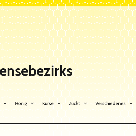
Sensebezirks
Honig
Kurse
Zucht
Verschiedenes