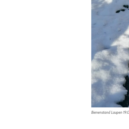
Bienenstand Laupen 19.0