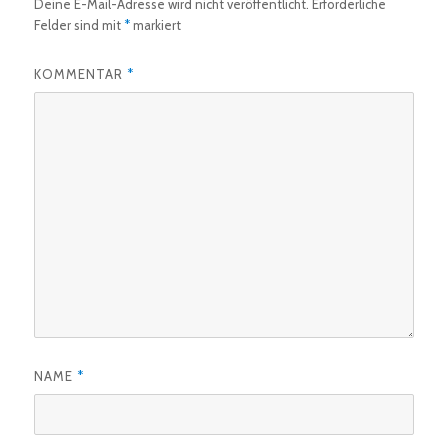
Deine E-Mail-Adresse wird nicht veröffentlicht.
Erforderliche
Felder sind mit
*
markiert
KOMMENTAR
*
NAME
*