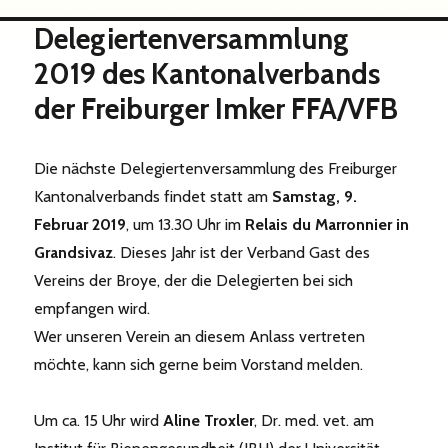
Delegiertenversammlung
2019 des Kantonalverbands
der Freiburger Imker FFA/VFB
Die nächste Delegiertenversammlung des Freiburger
Kantonalverbands findet statt am
Samstag, 9.
Februar 2019
, um 13.30 Uhr im
Relais du Marronnier in
Grandsivaz
. Dieses Jahr ist der Verband Gast des
Vereins der Broye, der die Delegierten bei sich
empfangen wird.
Wer unseren Verein an diesem Anlass vertreten
möchte, kann sich gerne beim Vorstand melden.
Um ca. 15 Uhr wird
Aline Troxler
, Dr. med. vet. am