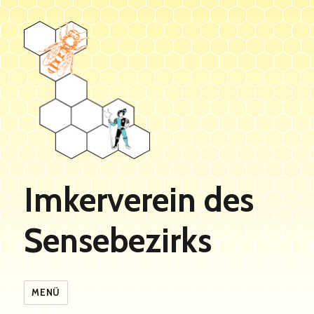
Imkerverein des
Sensebezirks
MENÜ