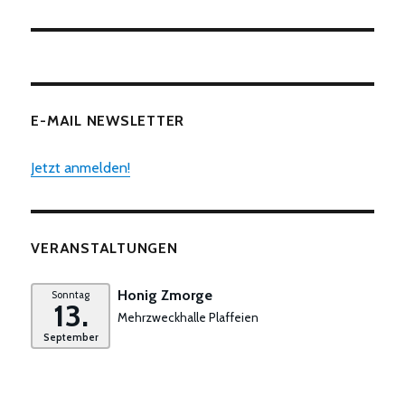
E-MAIL NEWSLETTER
Jetzt anmelden!
VERANSTALTUNGEN
Honig Zmorge
Sonntag
13.
Mehrzweckhalle Plaffeien
September