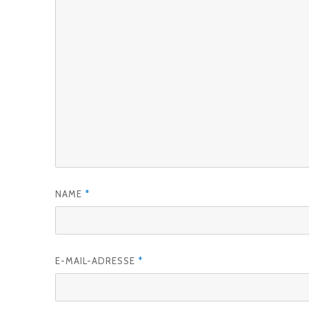
NAME
*
E-MAIL-ADRESSE
*