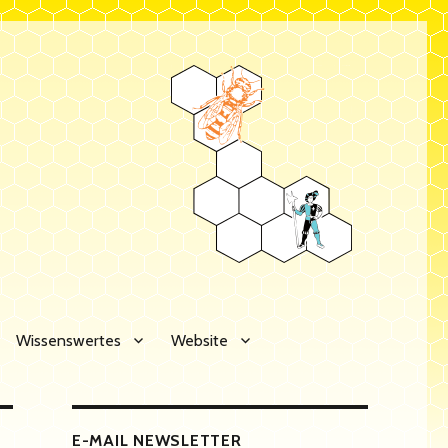
Wissenswertes
Website
E-MAIL NEWSLETTER