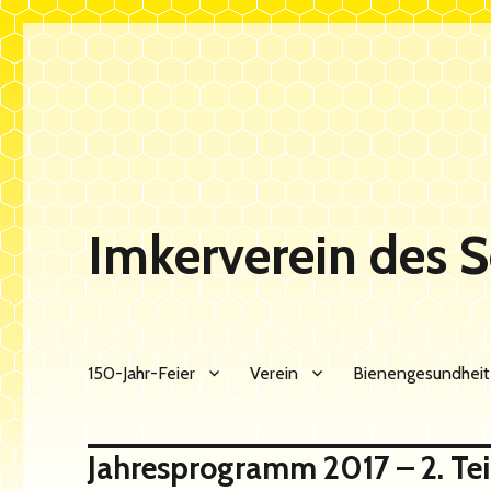
Imkerverein des 
150-Jahr-Feier
Verein
Bienengesundheit
Jahresprogramm 2017 – 2. Tei