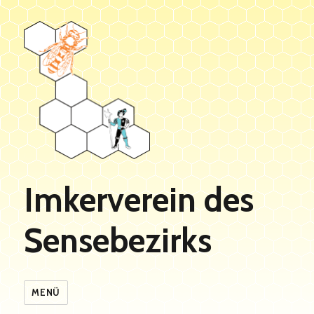
Imkerverein des
Sensebezirks
MENÜ