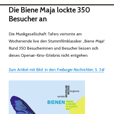
Die Biene Maja lockte 350
Besucher an
Die Musikgesellschaft Tafers vertonte am
Wochenende live den Stummfilmklassiker „Biene Maja“.
Rund 350 Besucherinnen und Besucher liessen sich
dieses Openair-Kino-Erlebnis nicht entgehen.
Zum Artikel mit Bild in den
Freiburger Nachrichten
, S. 3