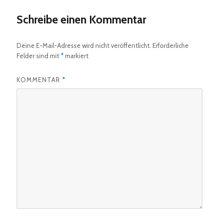
Schreibe einen Kommentar
Deine E-Mail-Adresse wird nicht veröffentlicht.
Erforderliche
Felder sind mit
*
markiert
KOMMENTAR
*