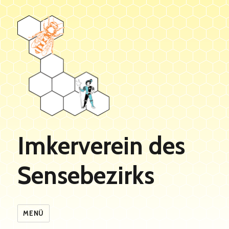
Imkerverein des
Sensebezirks
MENÜ