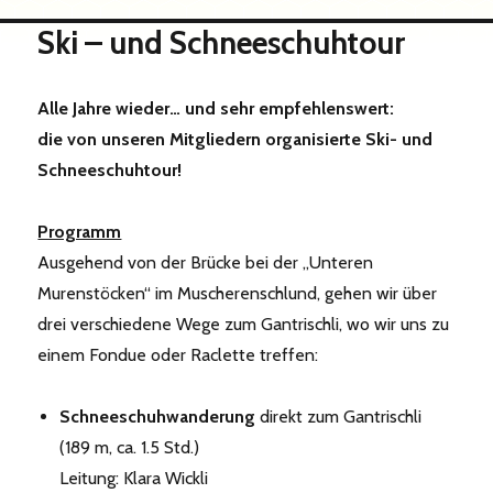
Ski – und Schneeschuhtour
Alle Jahre wieder… und sehr empfehlenswert:
die von unseren Mitgliedern organisierte Ski- und
Schneeschuhtour!
Programm
Ausgehend von der Brücke bei der „Unteren
Murenstöcken“ im Muscherenschlund, gehen wir über
drei verschiedene Wege zum Gantrischli, wo wir uns zu
einem Fondue oder Raclette treffen:
Schneeschuhwanderung
direkt zum Gantrischli
(189 m, ca. 1.5 Std.)
Leitung: Klara Wickli