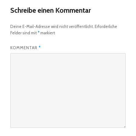
Schreibe einen Kommentar
Deine E-Mail-Adresse wird nicht veröffentlicht.
Erforderliche
Felder sind mit
*
markiert
KOMMENTAR
*