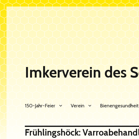
Imkerverein des 
150-Jahr-Feier
Verein
Bienengesundheit
Frühlingshöck: Varroabehand