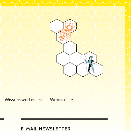
Wissenswertes
Website
E-MAIL NEWSLETTER