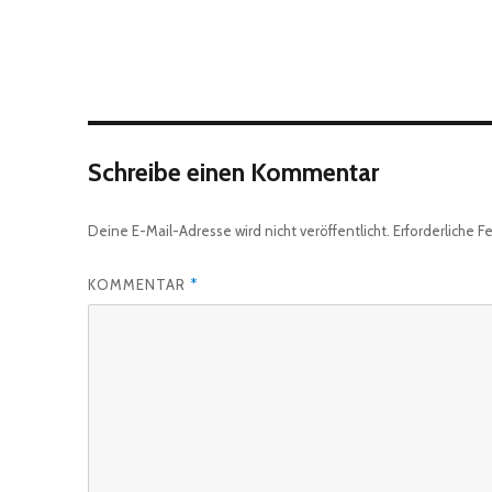
Schreibe einen Kommentar
Deine E-Mail-Adresse wird nicht veröffentlicht.
Erforderliche F
KOMMENTAR
*