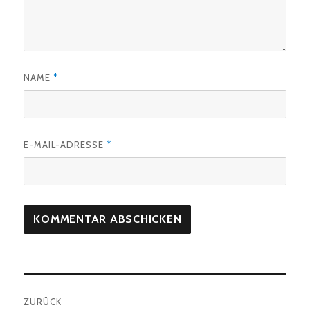
NAME
*
E-MAIL-ADRESSE
*
Beitragsnavigation
ZURÜCK