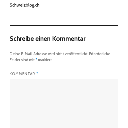
Schweizblog.ch
Schreibe einen Kommentar
Deine E-Mail-Adresse wird nicht veröffentlicht.
Erforderliche
Felder sind mit
*
markiert
KOMMENTAR
*