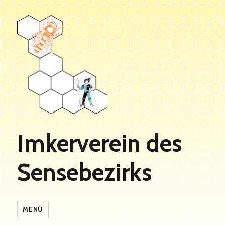
Imkerverein des
Sensebezirks
MENÜ