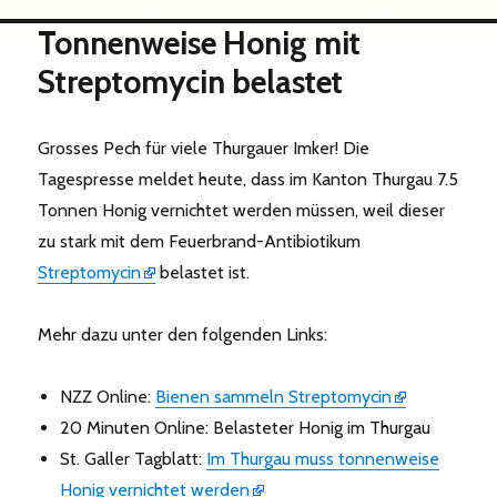
Tonnenweise Honig mit
Streptomycin belastet
Grosses Pech für viele Thurgauer Imker! Die
Tagespresse meldet heute, dass im Kanton Thurgau 7.5
Tonnen Honig vernichtet werden müssen, weil dieser
zu stark mit dem Feuerbrand-Antibiotikum
Streptomycin
belastet ist.
Mehr dazu unter den folgenden Links:
NZZ Online:
Bienen sammeln Streptomycin
20 Minuten Online: Belasteter Honig im Thurgau
St. Galler Tagblatt:
Im Thurgau muss tonnenweise
Honig vernichtet werden