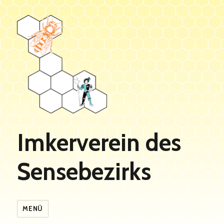
Imkerverein des
Sensebezirks
MENÜ