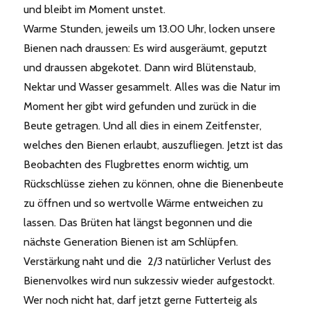
und bleibt im Moment unstet.
Warme Stunden, jeweils um 13.00 Uhr, locken unsere
Bienen nach draussen: Es wird ausgeräumt, geputzt
und draussen abgekotet. Dann wird Blütenstaub,
Nektar und Wasser gesammelt. Alles was die Natur im
Moment her gibt wird gefunden und zurück in die
Beute getragen. Und all dies in einem Zeitfenster,
welches den Bienen erlaubt, auszufliegen. Jetzt ist das
Beobachten des Flugbrettes enorm wichtig, um
Rückschlüsse ziehen zu können, ohne die Bienenbeute
zu öffnen und so wertvolle Wärme entweichen zu
lassen. Das Brüten hat längst begonnen und die
nächste Generation Bienen ist am Schlüpfen.
Verstärkung naht und die 2/3 natürlicher Verlust des
Bienenvolkes wird nun sukzessiv wieder aufgestockt.
Wer noch nicht hat, darf jetzt gerne Futterteig als