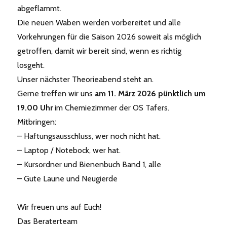
abgeflammt.
Die neuen Waben werden vorbereitet und alle
Vorkehrungen für die Saison 2026 soweit als möglich
getroffen, damit wir bereit sind, wenn es richtig
losgeht.
Unser nächster Theorieabend steht an.
Gerne treffen wir uns
am 11. März 2026 pünktlich um
19.00 Uhr
im Chemiezimmer der OS Tafers.
Mitbringen:
– Haftungsausschluss, wer noch nicht hat.
– Laptop / Notebock, wer hat.
– Kursordner und Bienenbuch Band 1, alle
– Gute Laune und Neugierde
Wir freuen uns auf Euch!
Das Beraterteam