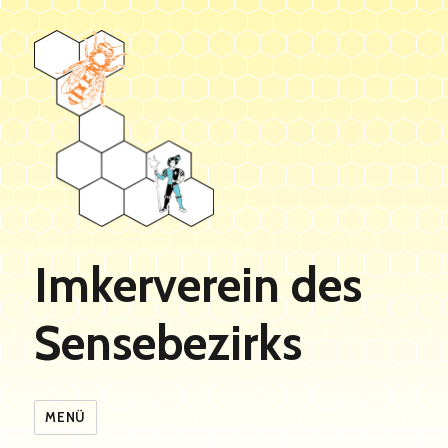
Imkerverein des
Sensebezirks
MENÜ