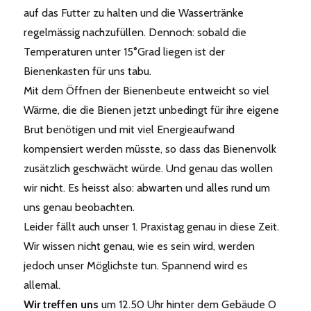
auf das Futter zu halten und die Wassertränke
regelmässig nachzufüllen. Dennoch: sobald die
Temperaturen unter 15°Grad liegen ist der
Bienenkasten für uns tabu.
Mit dem Öffnen der Bienenbeute entweicht so viel
Wärme, die die Bienen jetzt unbedingt für ihre eigene
Brut benötigen und mit viel Energieaufwand
kompensiert werden müsste, so dass das Bienenvolk
zusätzlich geschwächt würde. Und genau das wollen
wir nicht. Es heisst also: abwarten und alles rund um
uns genau beobachten.
Leider fällt auch unser 1. Praxistag genau in diese Zeit.
Wir wissen nicht genau, wie es sein wird, werden
jedoch unser Möglichste tun. Spannend wird es
allemal.
Wir treffen uns
um 12.50 Uhr hinter dem Gebäude O