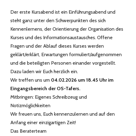
Der erste Kursabend ist ein Einführungsabend und
steht ganz unter den Schwerpunkten des sich
Kennenlernens, der Orientierung der Organisation des
Kurses und des Informationsaustausches. Offene
Fragen und der Ablauf dieses Kurses werden
geklärt/erklärt, Erwartungen formuliert/aufgenommen
und die beteiligten Personen einander vorgestellt.
Dazu laden wir Euch herzlich ein.
Wir treffen uns um
04.02.2026 um 18.45 Uhr im
Eingangsbereich der OS-Tafers.
Mitbringen: Eigenes Schreibzeug und
Notizmöglichkeiten
Wir freuen uns, Euch kennenzulernen und auf den
Anfang einer einzigartigen Zeit!
Das Beraterteam