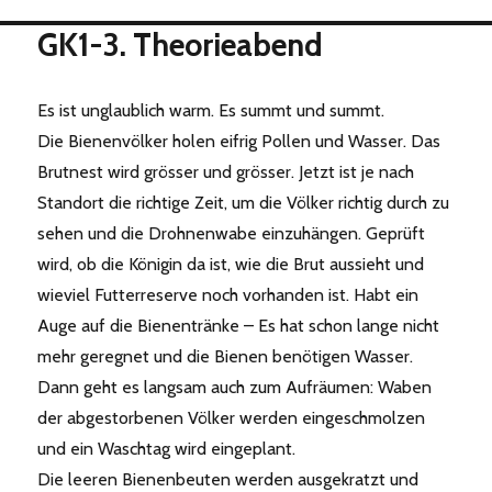
Standbesuch
GK1-3. Theorieabend
Es ist unglaublich warm. Es summt und summt.
Die Bienenvölker holen eifrig Pollen und Wasser. Das
Brutnest wird grösser und grösser. Jetzt ist je nach
Standort die richtige Zeit, um die Völker richtig durch zu
sehen und die Drohnenwabe einzuhängen. Geprüft
wird, ob die Königin da ist, wie die Brut aussieht und
wieviel Futterreserve noch vorhanden ist. Habt ein
Auge auf die Bienentränke – Es hat schon lange nicht
mehr geregnet und die Bienen benötigen Wasser.
Dann geht es langsam auch zum Aufräumen: Waben
der abgestorbenen Völker werden eingeschmolzen
und ein Waschtag wird eingeplant.
Die leeren Bienenbeuten werden ausgekratzt und