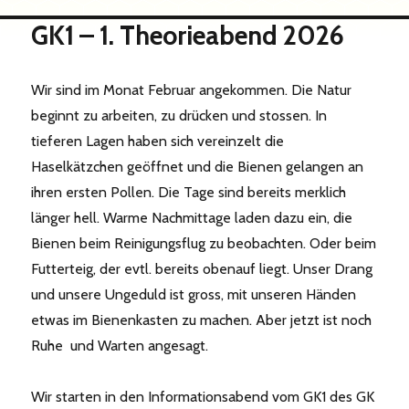
GK1 – 1. Theorieabend 2026
Wir sind im Monat Februar angekommen. Die Natur
beginnt zu arbeiten, zu drücken und stossen. In
tieferen Lagen haben sich vereinzelt die
Haselkätzchen geöffnet und die Bienen gelangen an
ihren ersten Pollen. Die Tage sind bereits merklich
länger hell. Warme Nachmittage laden dazu ein, die
Bienen beim Reinigungsflug zu beobachten. Oder beim
Futterteig, der evtl. bereits obenauf liegt. Unser Drang
und unsere Ungeduld ist gross, mit unseren Händen
etwas im Bienenkasten zu machen. Aber jetzt ist noch
Ruhe und Warten angesagt.
Wir starten in den Informationsabend vom GK1 des GK