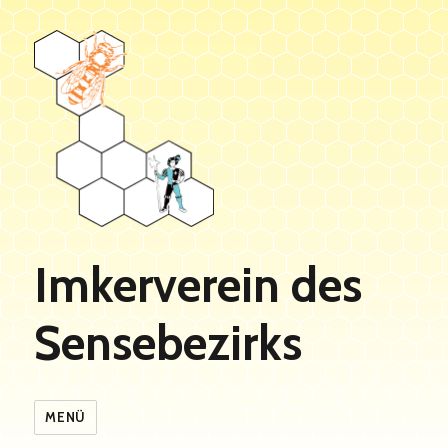
Imkerverein des
Sensebezirks
MENÜ