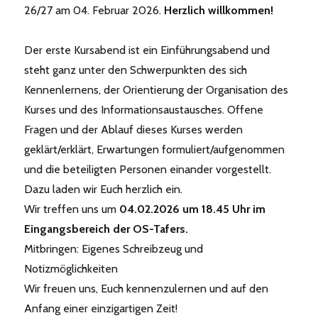
26/27 am 04. Februar 2026.
Herzlich willkommen!
Der erste Kursabend ist ein Einführungsabend und
steht ganz unter den Schwerpunkten des sich
Kennenlernens, der Orientierung der Organisation des
Kurses und des Informationsaustausches. Offene
Fragen und der Ablauf dieses Kurses werden
geklärt/erklärt, Erwartungen formuliert/aufgenommen
und die beteiligten Personen einander vorgestellt.
Dazu laden wir Euch herzlich ein.
Wir treffen uns um
04.02.2026 um 18.45 Uhr im
Eingangsbereich der OS-Tafers.
Mitbringen: Eigenes Schreibzeug und
Notizmöglichkeiten
Wir freuen uns, Euch kennenzulernen und auf den
Anfang einer einzigartigen Zeit!