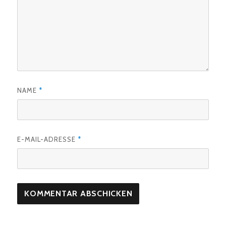
NAME
*
E-MAIL-ADRESSE
*