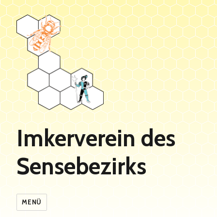
Imkerverein des
Sensebezirks
MENÜ