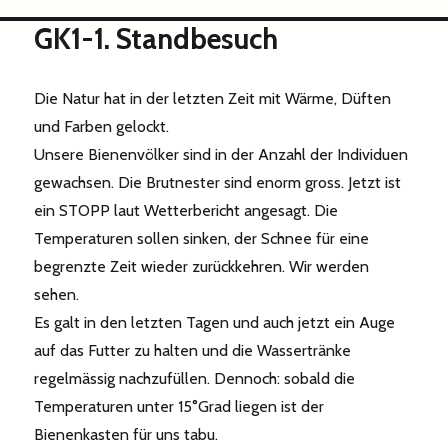
GK1-1. Standbesuch
Die Natur hat in der letzten Zeit mit Wärme, Düften
und Farben gelockt.
Unsere Bienenvölker sind in der Anzahl der Individuen
gewachsen. Die Brutnester sind enorm gross. Jetzt ist
ein STOPP laut Wetterbericht angesagt. Die
Temperaturen sollen sinken, der Schnee für eine
begrenzte Zeit wieder zurückkehren. Wir werden
sehen.
Es galt in den letzten Tagen und auch jetzt ein Auge
auf das Futter zu halten und die Wassertränke
regelmässig nachzufüllen. Dennoch: sobald die
Temperaturen unter 15°Grad liegen ist der
Bienenkasten für uns tabu.