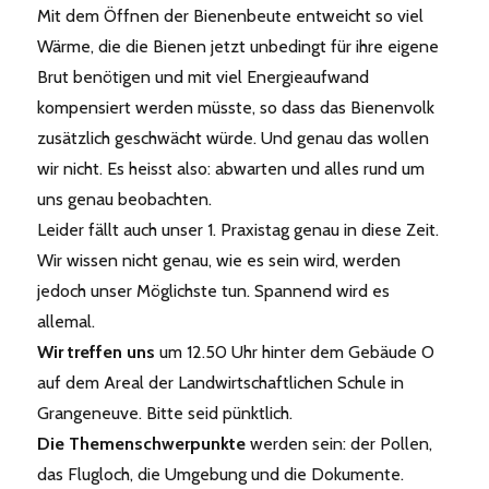
Mit dem Öffnen der Bienenbeute entweicht so viel
Wärme, die die Bienen jetzt unbedingt für ihre eigene
Brut benötigen und mit viel Energieaufwand
kompensiert werden müsste, so dass das Bienenvolk
zusätzlich geschwächt würde. Und genau das wollen
wir nicht. Es heisst also: abwarten und alles rund um
uns genau beobachten.
Leider fällt auch unser 1. Praxistag genau in diese Zeit.
Wir wissen nicht genau, wie es sein wird, werden
jedoch unser Möglichste tun. Spannend wird es
allemal.
Wir treffen uns
um 12.50 Uhr hinter dem Gebäude O
auf dem Areal der Landwirtschaftlichen Schule in
Grangeneuve. Bitte seid pünktlich.
Die Themenschwerpunkte
werden sein: der Pollen,
das Flugloch, die Umgebung und die Dokumente.