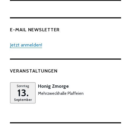
E-MAIL NEWSLETTER
Jetzt anmelden!
VERANSTALTUNGEN
Honig Zmorge
Sonntag
13.
Mehrzweckhalle Plaffeien
September