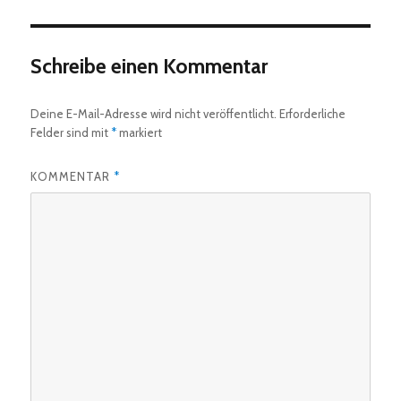
Schreibe einen Kommentar
Deine E-Mail-Adresse wird nicht veröffentlicht.
Erforderliche
Felder sind mit
*
markiert
KOMMENTAR
*