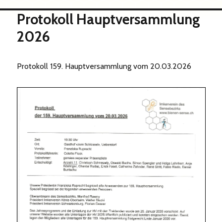
Protokoll Hauptversammlung
2026
Protokoll 159. Hauptversammlung vom 20.03.2026