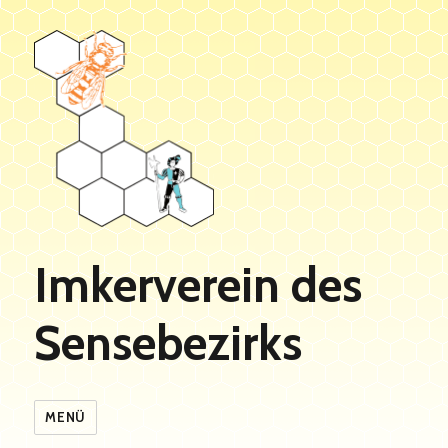
Imkerverein des
Sensebezirks
MENÜ