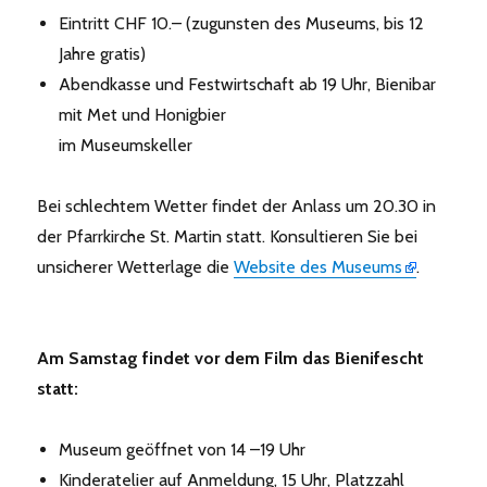
Eintritt CHF 10.– (zugunsten des Museums, bis 12
Jahre gratis)
Abendkasse und Festwirtschaft ab 19 Uhr, Bienibar
mit Met und Honigbier
im Museumskeller
Bei schlechtem Wetter findet der Anlass um 20.30 in
der Pfarrkirche St. Martin statt. Konsultieren Sie bei
unsicherer Wetterlage die
Website des Museums
.
Am Samstag findet vor dem Film das Bienifescht
statt:
Museum geöffnet von 14 –19 Uhr
Kinderatelier auf Anmeldung, 15 Uhr, Platzzahl