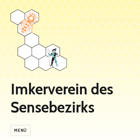
Imkerverein des
Sensebezirks
MENÜ