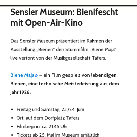
Sensler Museum: Bienifescht
mit Open-Air-Kino
Das Sensler Museum präsentiert im Rahmen der
Ausstellung „Bienen“ den Stummfilm „Biene Maja“,
live vertont von der Musikgesellschaft Tafers.
Biene Maja
– ein Film
gespielt
von lebendigen
Bienen, eine technische Meisterleistung aus dem
Jahr 1926.
Freitag und Samstag, 23./24. Juni
Ort: auf dem Dorfplatz Tafers
Filmbeginn: ca. 21.45 Uhr
Tickets ab 25. Mai im Museum erhältlich