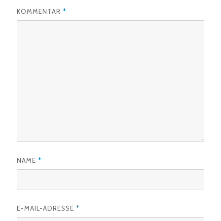
KOMMENTAR
*
NAME
*
E-MAIL-ADRESSE
*