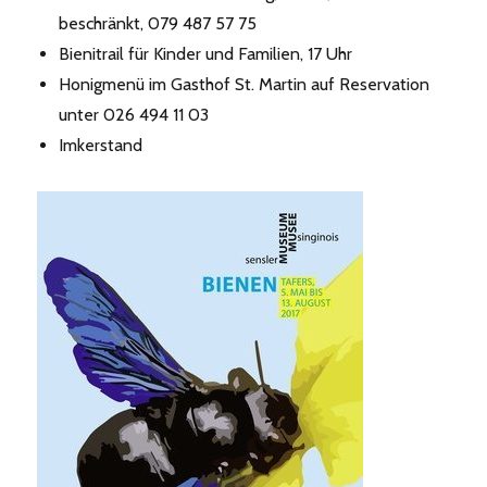
beschränkt, 079 487 57 75
Bienitrail für Kinder und Familien, 17 Uhr
Honigmenü im Gasthof St. Martin auf Reservation
unter 026 494 11 03
Imkerstand