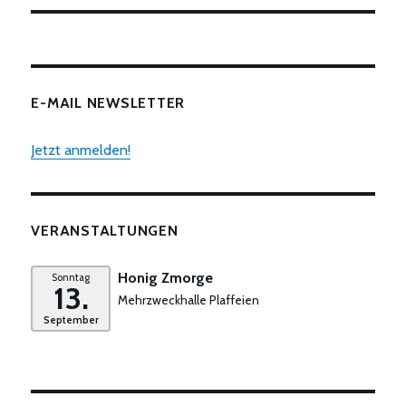
E-MAIL NEWSLETTER
Jetzt anmelden!
VERANSTALTUNGEN
Honig Zmorge
Sonntag
13.
Mehrzweckhalle Plaffeien
September