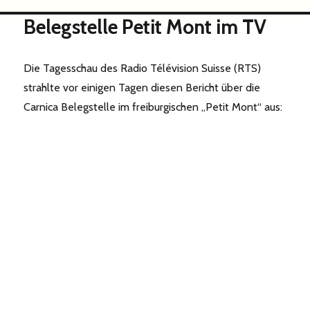
Belegstelle Petit Mont im TV
Die Tagesschau des Radio Télévision Suisse (RTS)
strahlte vor einigen Tagen diesen Bericht über die
Carnica Belegstelle im freiburgischen „Petit Mont“ aus: