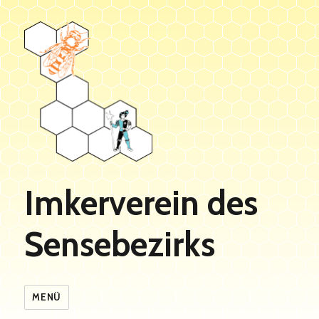
Imkerverein des
Sensebezirks
MENÜ