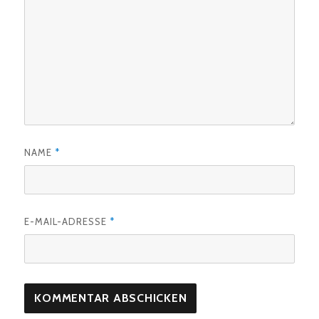
NAME
*
E-MAIL-ADRESSE
*