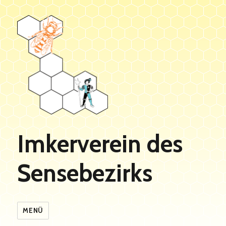
Imkerverein des
Sensebezirks
MENÜ