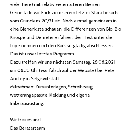
viele Tiere) mit relativ vielen älteren Bienen.
Gerne lade wir Euch zu unserem letzter Standbesuch
vom Grundkurs 20/21 ein. Noch einmal gemeinsam in
eine Bienenkiste schauen, die Differenzen von Bio, Bio
Knospe und Demeter erfahren, den Test unter die
Lupe nehmen und den Kurs sorgfältig abschliessen.
Das ist unser letztes Programm.
Dazu treffen wir uns nächsten Samstag, 28.08.2021
um 08.30 Uhr (war falsch auf der Website) bei Peter
Andrey in Selgiswil statt.
Mitnehmen: Kursunterlagen, Schreibzeug,
wetterangepasste Kleidung und eigene
Imkerausrüstung.
Wir freuen uns!
Das Beraterteam