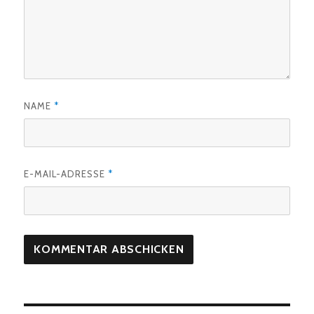
NAME
*
E-MAIL-ADRESSE
*