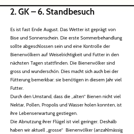
2. GK – 6. Standbesuch
Es ist fast Ende August. Das Wetter ist geprägt von
Bise und Sonnenschein. Die erste Sommerbehandlung
sollte abgeschlossen sein und eine Kontrolle der
Bienenvölkern auf Weiselrichtigkeit und Futter in den
nächsten Tagen stattfinden. Die Bienenvölker sind
gross und wunderschön. Dies macht sich auch bei der
Fütterung bemerkbar: sie benötigen in diesem Jahr viel
Futter.
Durch den Umstand, dass die „alten“ Bienen nicht viel
Nektar, Pollen, Propolis und Wasser holen konnten, ist
ihre Lebenserwartung gestiegen.
Die Abnutzung ihrer Flügel ist viel geringer. Deshalb
haben wir aktuell „grosse“ Bienenvölker (anzahlmässig