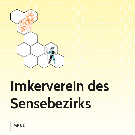
Imkerverein des
Sensebezirks
MENÜ