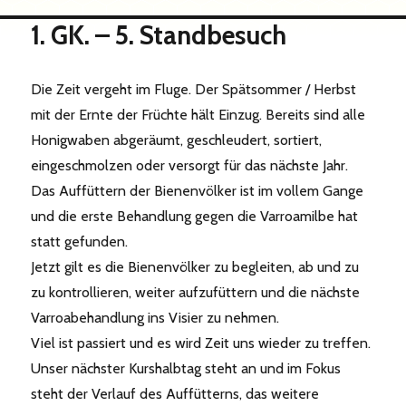
1. GK. – 5. Standbesuch
Die Zeit vergeht im Fluge. Der Spätsommer / Herbst
mit der Ernte der Früchte hält Einzug. Bereits sind alle
Honigwaben abgeräumt, geschleudert, sortiert,
eingeschmolzen oder versorgt für das nächste Jahr.
Das Auffüttern der Bienenvölker ist im vollem Gange
und die erste Behandlung gegen die Varroamilbe hat
statt gefunden.
Jetzt gilt es die Bienenvölker zu begleiten, ab und zu
zu kontrollieren, weiter aufzufüttern und die nächste
Varroabehandlung ins Visier zu nehmen.
Viel ist passiert und es wird Zeit uns wieder zu treffen.
Unser nächster Kurshalbtag steht an und im Fokus
steht der Verlauf des Auffütterns, das weitere