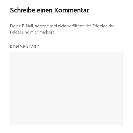
Schreibe einen Kommentar
Deine E-Mail-Adresse wird nicht veröffentlicht.
Erforderliche
Felder sind mit
*
markiert
KOMMENTAR
*