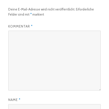
Deine E-Mail-Adresse wird nicht veröffentlicht.
Erforderliche
Felder sind mit
*
markiert
KOMMENTAR
*
NAME
*