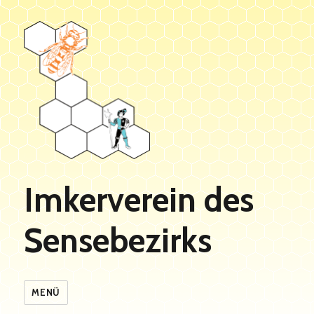
Imkerverein des
Sensebezirks
MENÜ