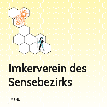
Imkerverein des
Sensebezirks
MENÜ