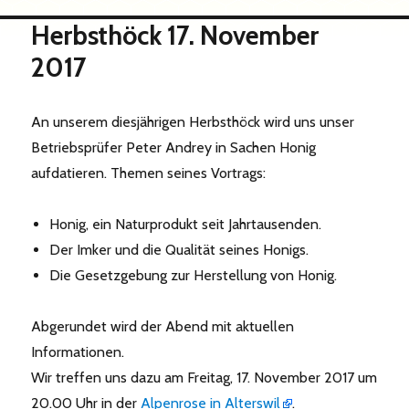
Herbsthöck 17. November
2017
An unserem diesjährigen Herbsthöck wird uns unser
Betriebsprüfer Peter Andrey in Sachen Honig
aufdatieren. Themen seines Vortrags:
Honig, ein Naturprodukt seit Jahrtausenden.
Der Imker und die Qualität seines Honigs.
Die Gesetzgebung zur Herstellung von Honig.
Abgerundet wird der Abend mit aktuellen
Informationen.
Wir treffen uns dazu am Freitag, 17. November 2017 um
20.00 Uhr in der
Alpenrose in Alterswil
.