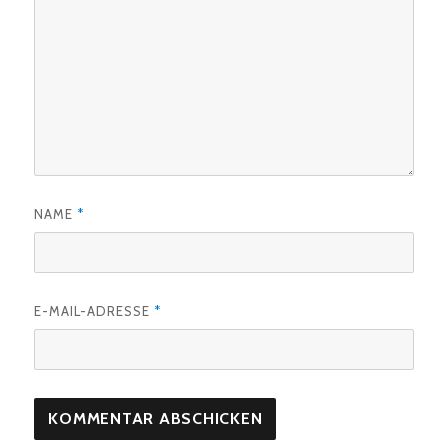
NAME
*
E-MAIL-ADRESSE
*