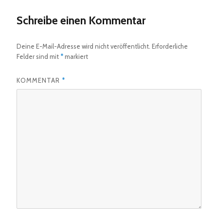
Schreibe einen Kommentar
Deine E-Mail-Adresse wird nicht veröffentlicht.
Erforderliche
Felder sind mit
*
markiert
KOMMENTAR
*