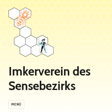
Imkerverein des
Sensebezirks
MENÜ