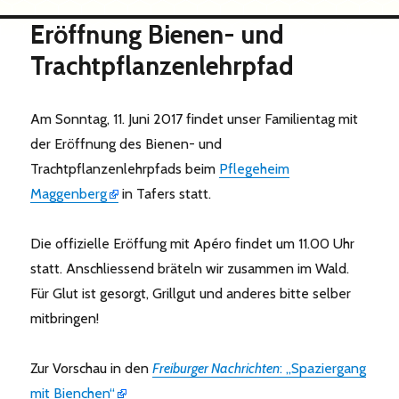
Eröffnung Bienen- und
Trachtpflanzenlehrpfad
Am Sonntag, 11. Juni 2017 findet unser Familientag mit
der Eröffnung des Bienen- und
Trachtpflanzenlehrpfads beim
Pflegeheim
Maggenberg
in Tafers statt.
Die offizielle Eröffung mit Apéro findet um 11.00 Uhr
statt. Anschliessend bräteln wir zusammen im Wald.
Für Glut ist gesorgt, Grillgut und anderes bitte selber
mitbringen!
Zur Vorschau in den
Freiburger Nachrichten
: „Spaziergang
mit Bienchen“