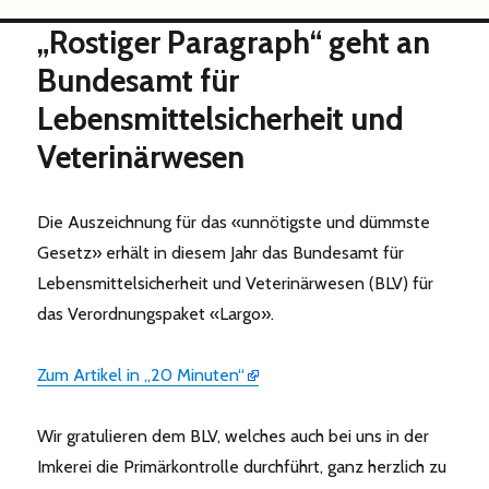
„Rostiger Paragraph“ geht an
Bundesamt für
Lebensmittelsicherheit und
Veterinärwesen
Die Auszeichnung für das «unnötigste und dümmste
Gesetz» erhält in diesem Jahr das Bundesamt für
Lebensmittelsicherheit und Veterinärwesen (BLV) für
das Verordnungspaket «Largo».
Zum Artikel in „20 Minuten“
Wir gratulieren dem BLV, welches auch bei uns in der
Imkerei die Primärkontrolle durchführt, ganz herzlich zu