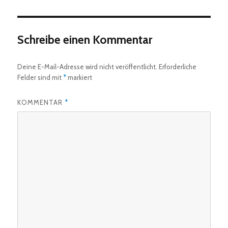
Schreibe einen Kommentar
Deine E-Mail-Adresse wird nicht veröffentlicht.
Erforderliche
Felder sind mit
*
markiert
KOMMENTAR
*