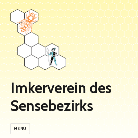
Imkerverein des
Sensebezirks
MENÜ