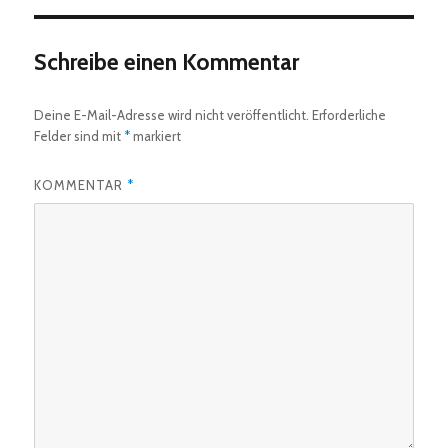
Schreibe einen Kommentar
Deine E-Mail-Adresse wird nicht veröffentlicht.
Erforderliche
Felder sind mit
*
markiert
KOMMENTAR
*