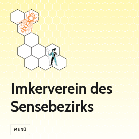
Imkerverein des
Sensebezirks
MENÜ