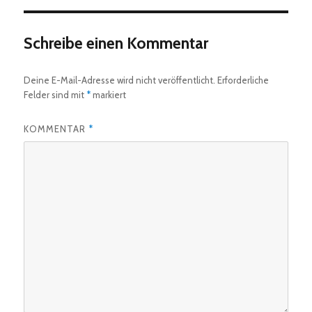
Schreibe einen Kommentar
Deine E-Mail-Adresse wird nicht veröffentlicht.
Erforderliche
Felder sind mit
*
markiert
KOMMENTAR
*