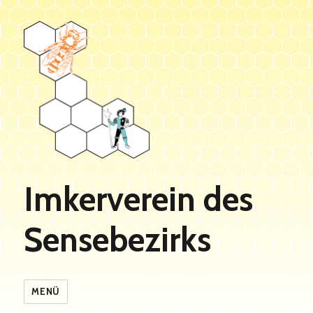
Imkerverein des
Sensebezirks
MENÜ